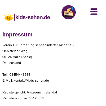
Impressum
Verein zur Förderung sehbehinderter Kinder e.V.
Oebisfelder Weg 2
06124 Halle (Saale)
Deutschland
Tel.: 03454446965
E-Mail: kontakt@kids-sehen.de
Registergericht: Amtsgericht Stendal
Registernummer: VR 20599