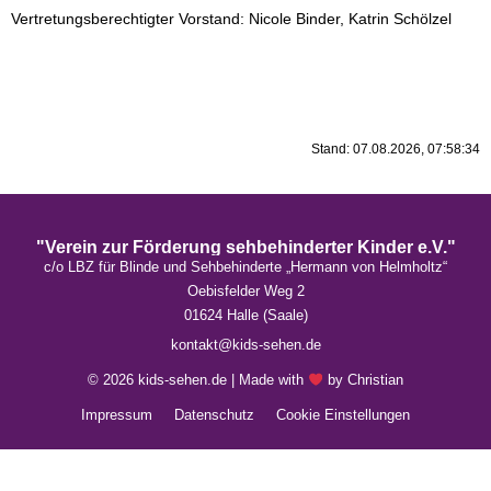
Vertretungsberechtigter Vorstand: Nicole Binder, Katrin Schölzel
Stand: 07.08.2026, 07:58:34
"Verein zur Förderung sehbehinderter Kinder e.V."
c/o LBZ für Blinde und Sehbehinderte „Hermann von Helmholtz“
Oebisfelder Weg 2
01624 Halle (Saale)
kontakt@kids-sehen.de
© 2026 kids-sehen.de | Made with
by Christian
Impressum
Datenschutz
Cookie Einstellungen