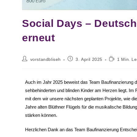
Social Days – Deutsch
erneut
vorstandbliseh
3. April 2025
1 Min. Le
Auch im Jahr 2025 beweist das Team Baufinanzierung d
sehbehinderten und blinden Kinder am Herzen liegt. Im
mit dem wir unsere nächsten geplanten Projekte, wie di
Jahre alten Blüthner Flügels für die musikalische Bildun
stärken können.
Herzlichen Dank an das Team Baufinanzierung Entschei