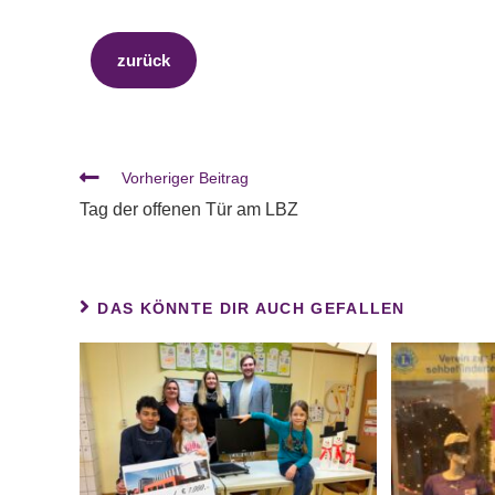
zurück
Vorheriger Beitrag
Tag der offenen Tür am LBZ
DAS KÖNNTE DIR AUCH GEFALLEN