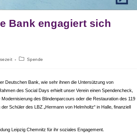
e Bank engagiert sich
sezeit
Spende
er Deutschen Bank, wie sehr ihnen die Untersützung von
 Rahmen des Social Days erhielt unser Verein einen Spendencheck,
e Modernisierung des Blindenparcours oder die Restauration des 119
g der Schüler des LBZ „Hermann von Helmholtz“ in Halle, finanziell
dung Leipzig Chemnitz für ihr soziales Engagement.