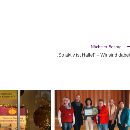
Nächster Beitrag
„So aktiv ist Halle!“ – Wir sind dabei