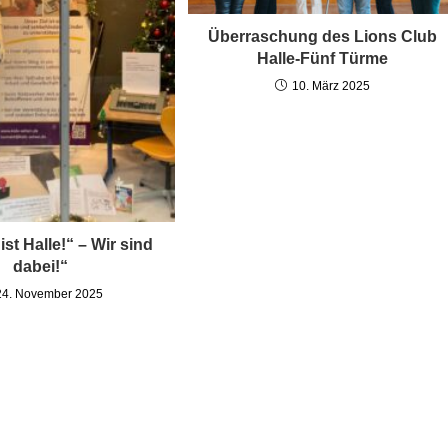
Überraschung des Lions Club
Halle-Fünf Türme
10. März 2025
ist Halle!“ – Wir sind
dabei!“
24. November 2025