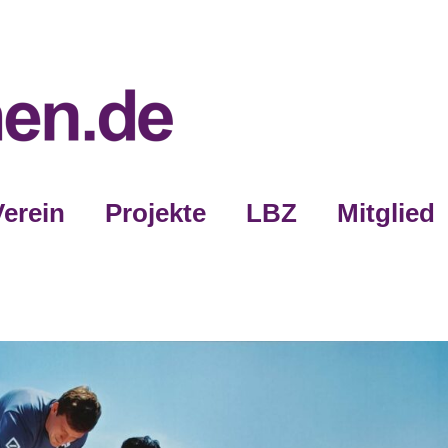
Verein
Projekte
LBZ
Mitglied